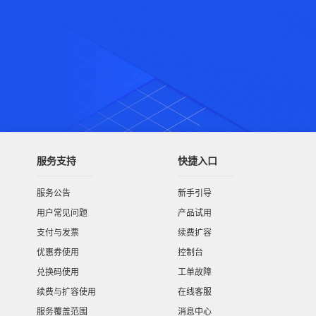
服务支持
快捷入口
服务公告
新手引导
用户常见问题
产品试用
支付与发票
续费扩容
优惠券使用
控制台
兑换码使用
工单故障
续费与扩容使用
在线客服
服务覆盖范围
消息中心