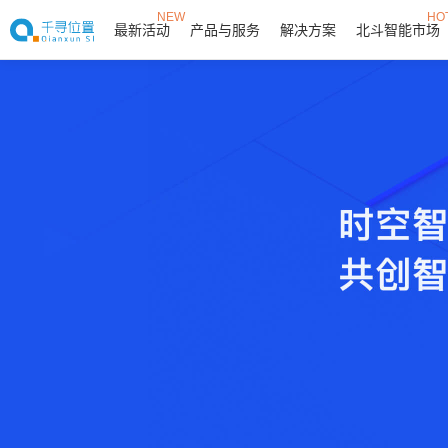
NEW
HO
最新活动
产品与服务
解决方案
北斗智能市场