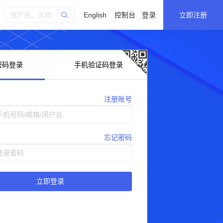
English
控制台
登录
立即注册
密码登录
手机验证码登录
注册账号
忘记密码
立即登录