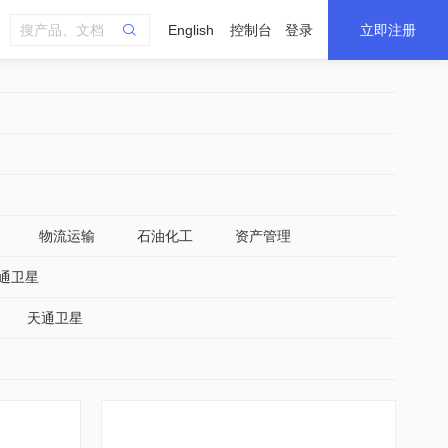
English
控制台
登录
立即注册
物流运输
石油化工
资产管理
通卫星
天通卫星