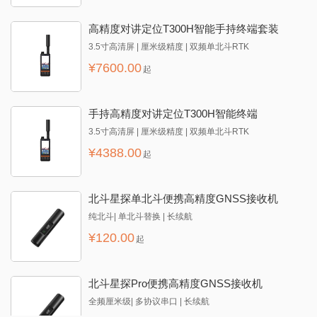
高精度对讲定位T300H智能手持终端套装
3.5寸高清屏 | 厘米级精度 | 双频单北斗RTK
¥
7600.00
起
手持高精度对讲定位T300H智能终端
3.5寸高清屏 | 厘米级精度 | 双频单北斗RTK
¥
4388.00
起
北斗星探单北斗便携高精度GNSS接收机
纯北斗| 单北斗替换 | 长续航
¥
120.00
起
北斗星探Pro便携高精度GNSS接收机
全频厘米级| 多协议串口 | 长续航