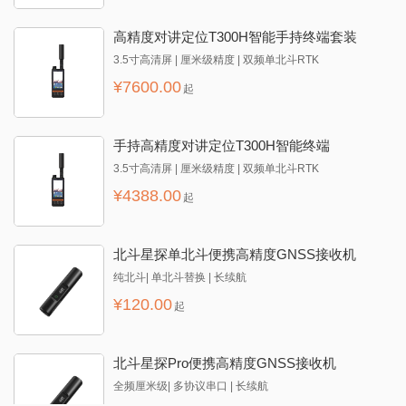
高精度对讲定位T300H智能手持终端套装
3.5寸高清屏 | 厘米级精度 | 双频单北斗RTK
¥
7600.00
起
手持高精度对讲定位T300H智能终端
3.5寸高清屏 | 厘米级精度 | 双频单北斗RTK
¥
4388.00
起
北斗星探单北斗便携高精度GNSS接收机
纯北斗| 单北斗替换 | 长续航
¥
120.00
起
北斗星探Pro便携高精度GNSS接收机
全频厘米级| 多协议串口 | 长续航