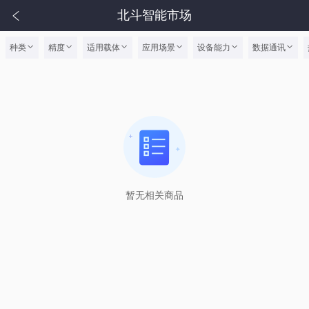
北斗智能市场
种类
精度
适用载体
应用场景
设备能力
数据通讯
暂无相关商品