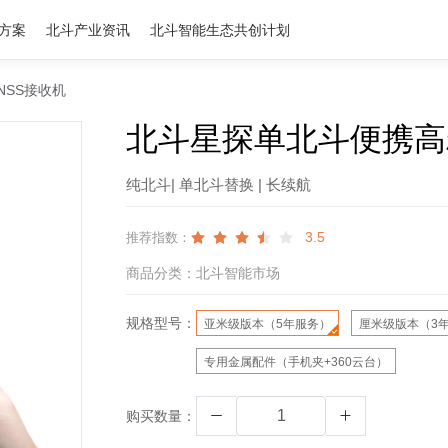
方案
北斗产业资讯
北斗智能生态共创计划
NSS接收机
北斗星探单北斗便携高
纯北斗| 单北斗替换 | 长续航
3.5
推荐指数：
商品分类：
北斗智能市场
规格型号：
亚米级版本（5年服务）
厘米级版本（3
专用金属配件（手机夹+360云台）
购买数量：