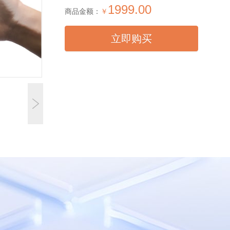
1999.00
商品金额：
￥
立即购买