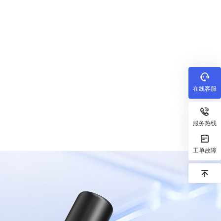
在线客服
服务热线
工单故障