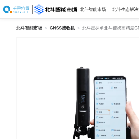
北斗智能市场
北斗生态解决
北斗智能市场
>
GNSS接收机
>
北斗星探单北斗便携高精度G