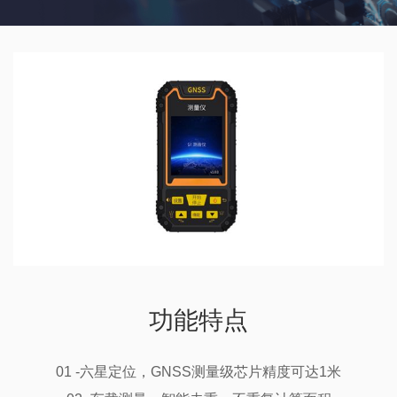
功能特点
01 -六星定位，GNSS测量级芯片精度可达1米
