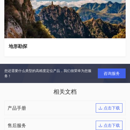
地形勘探
您还需要什么类型的高精度定位产品，我们很荣幸为您服
咨询服务
务！
相关文档
产品手册
点击下载
售后服务
点击下载