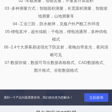
02 -车载测量，智能去重，不重复计算面积

03 -多种测量方式：智能面积测量，长宽面积测量，智能坡
地测量，山地测量等

04 -工业三防，防水耐摔，克服户外严酷工作环境

05-锂电直冲，超长续航：干电池，锂电池通用，多种供电
模式

06 -2.4寸大屏幕易读强光下防反射，夜晚自带发光，夜间清
晰可见

07-数据存储，数据可导出数据表格格式、CAD数据格式、
图片格式、谷歌数据格式

立刻咨询
遇到一个产品问题需要咨询，我们很乐意为您解决！