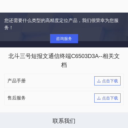
您还需要什么类型的高精度定位产品，我们很荣幸为您服
务！
咨询服务
北斗三号短报文通信终端C6503D3A--相关文
档
产品手册
点击下载
售后服务
点击下载
联系我们