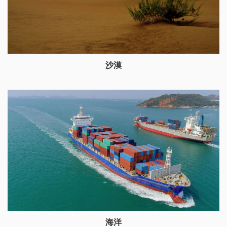
沙漠
海洋