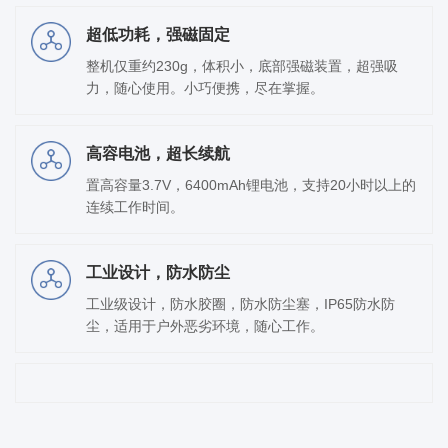
超低功耗，强磁固定
整机仅重约230g，体积小，底部强磁装置，超强吸
力，随心使用。小巧便携，尽在掌握。
高容电池，超长续航
置高容量3.7V，6400mAh锂电池，支持20小时以上的
连续工作时间。
工业设计，防水防尘
工业级设计，防水胶圈，防水防尘塞，IP65防水防
尘，适用于户外恶劣环境，随心工作。