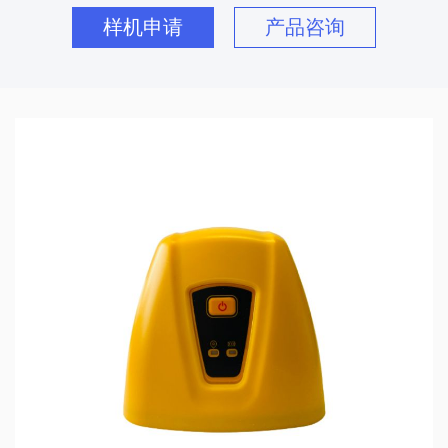
样机申请
产品咨询