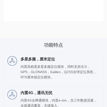
功能特点
多星多频，厘米定位
内置高精度多星多频定位模块，同时支持北斗，
GPS，GLONASS，Galileo，QZSS全球定位系统，
RTK厘米级定位模块。
内置4G，通讯无忧
内置4G全网通模块，内置e-sim，含三年数据流量，
全面通讯覆盖，无缝接入。