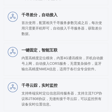
千寻差分，自动接入
首次使用，配置相关千寻服务参数完成之后，每次使
用只需要开机即可，自动接入千寻服务器，获取差分
数据。
一键固定，智能互联
内置高精度定位模块，内置4G通讯模块，开机自动拨
号上网，自动接入CORS服务，无需复杂操作，蓝牙
输出高精度NMEA信息，适用于各行业专业软件。
千寻云踪，实时监控
支持终端实时定位信息回传服务器，支持主流TCP协
议和JT808协议，无缝衔接千寻云踪，可以监控所有
设备实时位置信息。