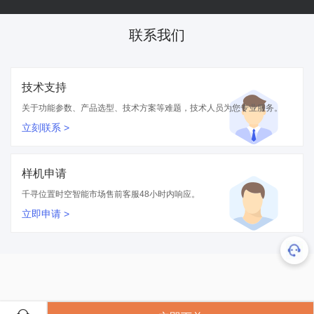
联系我们
技术支持
关于功能参数、产品选型、技术方案等难题，技术人员为您专业服务。
立刻联系 >
样机申请
千寻位置时空智能市场售前客服48小时内响应。
立即申请 >