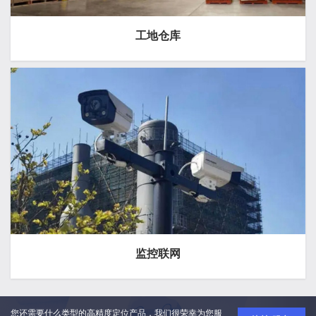
工地仓库
监控联网
您还需要什么类型的高精度定位产品，我们很荣幸为您服