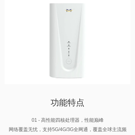
功能特点
01 - 高性能四核处理器，性能巅峰

网络覆盖无忧，支持5G/4G/3G全网通，覆盖全球主流频