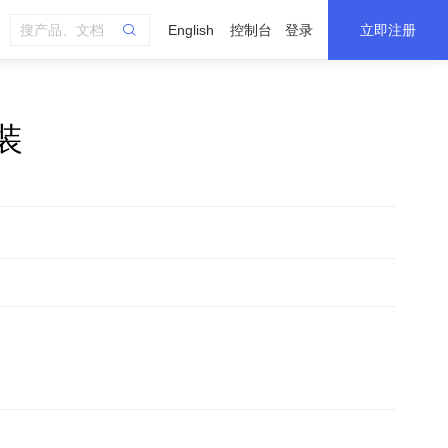
English
控制台
登录
立即注册
装