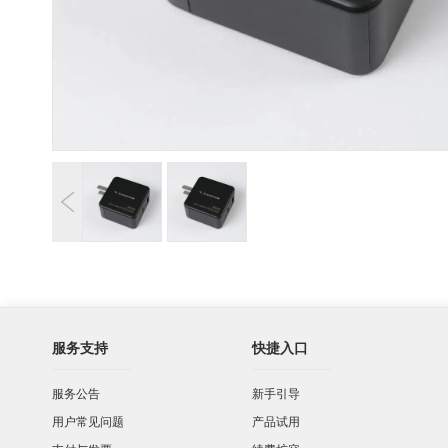
服务支持
快捷入口
服务公告
新手引导
用户常见问题
产品试用