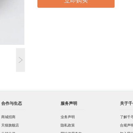
立即购买
合作与生态
服务声明
关于千
商城招商
业务声明
了解千
天猫旗舰店
隐私政策
合规声