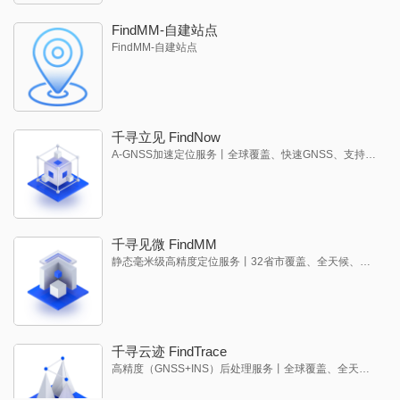
FindMM-自建站点
FindMM-自建站点
千寻立见 FindNow
A-GNSS加速定位服务丨全球覆盖、快速GNSS、支持A-北斗
千寻见微 FindMM
静态毫米级高精度定位服务丨32省市覆盖、全天候、低成本
千寻云迹 FindTrace
高精度（GNSS+INS）后处理服务丨全球覆盖、全天候、低成本